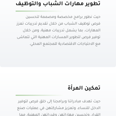
تطوير مهارات الشباب والتوظيف
حيث نطور برامج مخصصة ومصممة لتحسين
فرص توظيف الشباب من خلال تقديم تدريبات تعزز
المهارات، بما يشمل تدريبات مهنية، ومن خلال
توفير فرص لتطوير المسارات المهنية التي تتماشى
مع الاحتياجات الاقتصادية للمجتمع المحلي.
تمكين المرأة
حيث تهدف مبادراتنا
وبرامجنا إلى
خلق فرص لتوفير
الدخل للنساء، وتعزيز مشاركتهن في عمليات صنع
القرار، وتحسين مهاراتهن وقدراتهن المهنية، مما