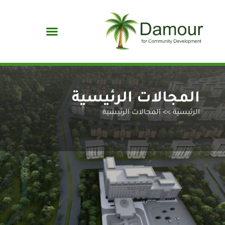
المجالات الرئيسية
الرئيسية
>>
المجالات الرئيسية