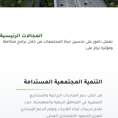
المجالات الرئيسية
تعمل دامور على تحسين حياة المجتمعات من خلال برامج متكاملة
ومؤثرة تركز على:
التنمية المجتمعية المستدامة
من خلال دعم المبادرات الزراعية والمشاريع
الصغيرة في المناطق الريفية والمهمشة، حيث
نقدم تدريبات لبناء القدرات ونوفر الدعم الإرشادي
لتعزيز الصمود الاقتصادي المحلي.