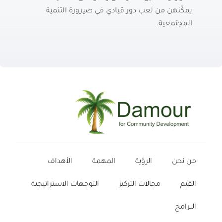
يمكّنهن من لعب دور قيادي في صيرورة
التنمية
المجتمعية.
من نحن
الرؤية
المهمة
الأهداف
القيم
مجالات التركيز
التوجهات الاستراتيجية
البرامج