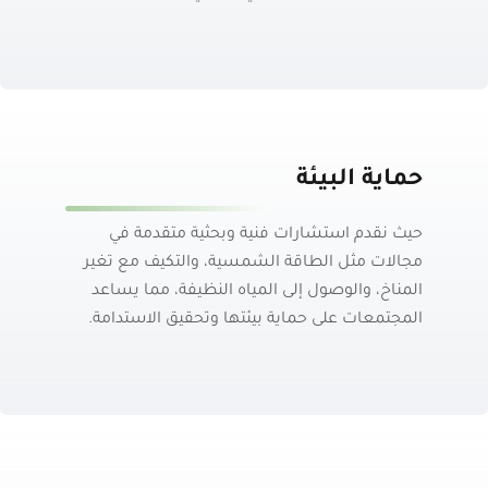
حماية البيئة
حيث نقدم استشارات فنية وبحثية متقدمة في
مجالات مثل الطاقة الشمسية، والتكيف مع تغير
المناخ، والوصول إلى المياه النظيفة، مما يساعد
المجتمعات على حماية بيئتها وتحقيق الاستدامة.